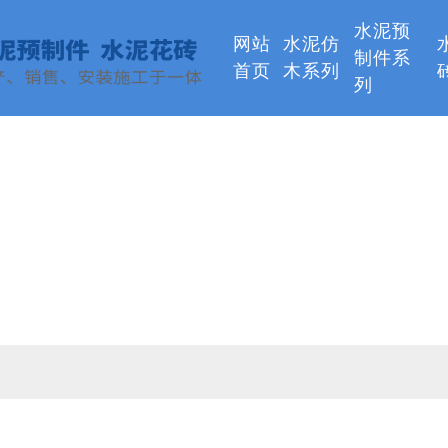
水泥预
网站
水泥仿
制件系
首页
木系列
列