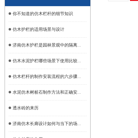
你不知道的仿木栏杆的细节知识
仿木护栏的适用场景与设计
济南仿木护栏是园林景观中的隔离...
仿木水泥护栏哪些场景下使用比较...
仿木栏杆的制作安装流程的六步骤...
水泥仿木树桩石制作方法和正确安...
透水砖的来历
济南仿木长廊设计如何与当下的场...