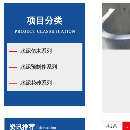
项目分类
PROJECT CLASSIFICATION
水泥仿木系列
水泥预制件系列
水泥花砖系列
资讯推荐
共2条
1
Information