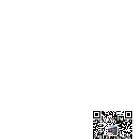
示
联系我们