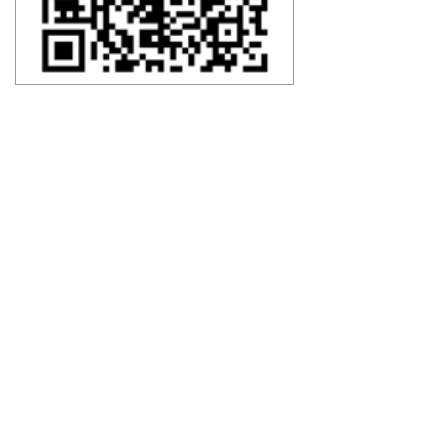
关于我们
联系我们
13953119885
服务热线：
电话：13953119885